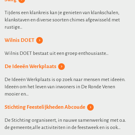
Tijdens een klankreis kan je genieten van klankschalen,
klankstaven en diverse soorten chimes afgewisseld met
rustige...
Wilnis DOET
Wilnis DOET bestaat uit een groep enthousiaste...
De Ideeën Werkplaats
De Ideeën Werkplaats is op zoek naar mensen met ideeën.
Ideeën om het leven van inwoners in De Ronde Venen
mooier en...
Stichting Feestelijkheden Abcoude
De Stichting organiseert, in nauwe samenwerking met o.a.
de gemeente,alle activiteiten in de feestweek en is ook...