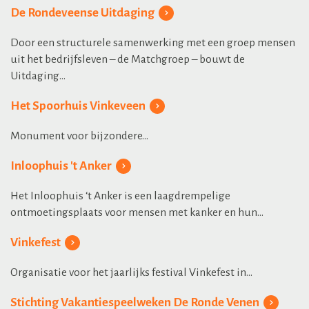
De Rondeveense Uitdaging
Door een structurele samenwerking met een groep mensen
uit het bedrijfsleven – de Matchgroep – bouwt de
Uitdaging...
Het Spoorhuis Vinkeveen
Monument voor bijzondere...
Inloophuis 't Anker
Het Inloophuis ‘t Anker is een laagdrempelige
ontmoetingsplaats voor mensen met kanker en hun...
Vinkefest
Organisatie voor het jaarlijks festival Vinkefest in...
Stichting Vakantiespeelweken De Ronde Venen