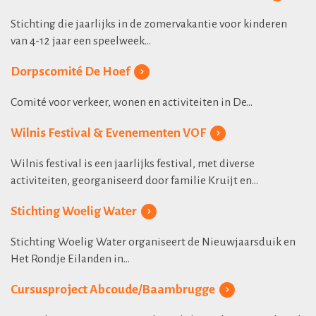
Stichting die jaarlijks in de zomervakantie voor kinderen
van 4-12 jaar een speelweek...
Dorpscomité De Hoef
Comité voor verkeer, wonen en activiteiten in De...
Wilnis Festival & Evenementen VOF
Wilnis festival is een jaarlijks festival, met diverse
activiteiten, georganiseerd door familie Kruijt en...
Stichting Woelig Water
Stichting Woelig Water organiseert de Nieuwjaarsduik en
Het Rondje Eilanden in...
Cursusproject Abcoude/Baambrugge