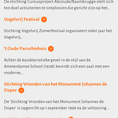
De stichting Cursusproject Abcoude/Baambrugge stelt zich
ten doel activiteiten te ontplooien die gericht zijn op het...
Vogelvrij Festival
Stichting Vogelvrij Zomerfestival organiseert ieder jaar het
Vogelvrij...
’t Oude Parochiehuis
Achter de karakteristieke gevel in de stijl van de
Amsterdamse School (1928) bevindt zich een zaal met een
moderne,...
Stichting Vrienden van het Monument Johannes de
Doper
De 'Stichting Vrienden van het Monument Johannes de
Doper' is opgericht op 1 september 1999 na de voltooiing...