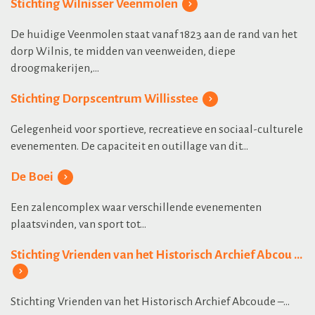
Stichting Wilnisser Veenmolen
De huidige Veenmolen staat vanaf 1823 aan de rand van het
dorp Wilnis, te midden van veenweiden, diepe
droogmakerijen,...
Stichting Dorpscentrum Willisstee
Gelegenheid voor sportieve, recreatieve en sociaal-culturele
evenementen. De capaciteit en outillage van dit...
De Boei
Een zalencomplex waar verschillende evenementen
plaatsvinden, van sport tot...
Stichting Vrienden van het Historisch Archief Abcou ...
Stichting Vrienden van het Historisch Archief Abcoude –...