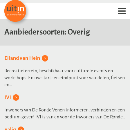
Aanbiedersoorten:
Overig
Eiland van Hein
Recreatieterrein, beschikbaar voor culturele events en
workshops. En uw start- en eindpunt voor wandelen, fietsen
en...
IVI
Inwoners van De Ronde Venen informeren, verbinden en een
podium geven! IVI is van en voor de inwoners van De Ronde...
Salig