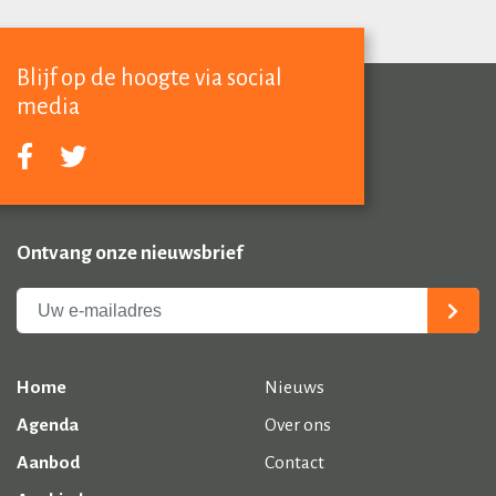
Blijf op de hoogte via social
media
Ontvang onze nieuwsbrief
Home
Nieuws
Agenda
Over ons
Aanbod
Contact