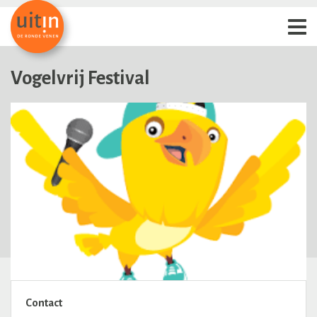
Vogelvrij Festival
Contact