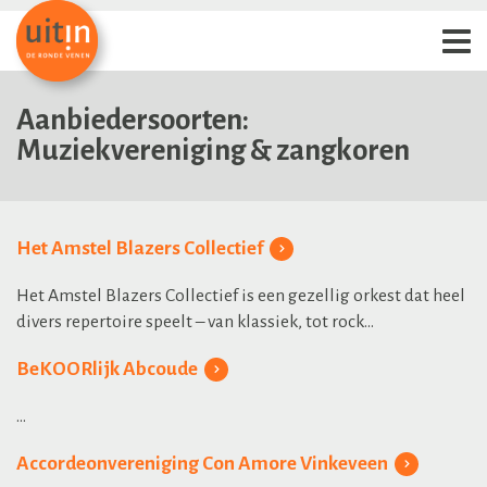
Aanbiedersoorten:
Muziekvereniging & zangkoren
Het Amstel Blazers Collectief
Het Amstel Blazers Collectief is een gezellig orkest dat heel
divers repertoire speelt – van klassiek, tot rock...
BeKOORlijk Abcoude
...
Accordeonvereniging Con Amore Vinkeveen