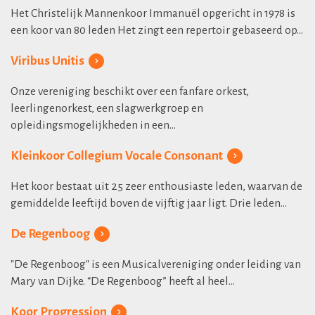
Het Christelijk Mannenkoor Immanuël opgericht in 1978 is
een koor van 80 leden Het zingt een repertoir gebaseerd op...
Viribus Unitis
Onze vereniging beschikt over een fanfare orkest,
leerlingenorkest, een slagwerkgroep en
opleidingsmogelijkheden in een...
Kleinkoor Collegium Vocale Consonant
Het koor bestaat uit 25 zeer enthousiaste leden, waarvan de
gemiddelde leeftijd boven de vijftig jaar ligt. Drie leden...
De Regenboog
"De Regenboog" is een Musicalvereniging onder leiding van
Mary van Dijke. “De Regenboog” heeft al heel...
Koor Progression