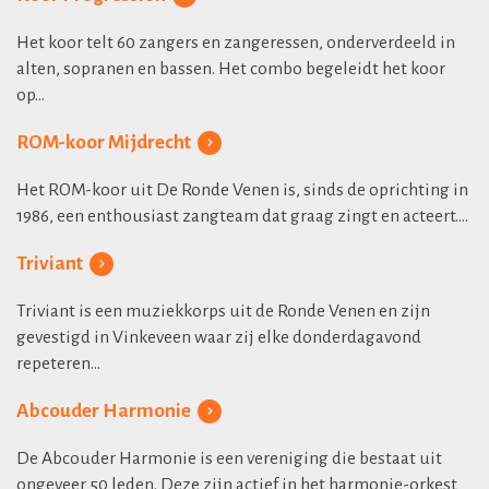
Het koor telt 60 zangers en zangeressen, onderverdeeld in
alten, sopranen en bassen. Het combo begeleidt het koor
op...
ROM-koor Mijdrecht
Het ROM-koor uit De Ronde Venen is, sinds de oprichting in
1986, een enthousiast zangteam dat graag zingt en acteert....
Triviant
Triviant is een muziekkorps uit de Ronde Venen en zijn
gevestigd in Vinkeveen waar zij elke donderdagavond
repeteren...
Abcouder Harmonie
De Abcouder Harmonie is een vereniging die bestaat uit
ongeveer 50 leden. Deze zijn actief in het harmonie-orkest