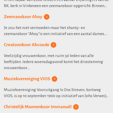
RK. kerk in Vinkeveen een zeemanskoor opgericht. Binnen...
Zeemanskoor Ahoy
Je zou het niet vermoeden maar het shanty- en
zeemanskoor "Ahoy"is een initiatief van een aantal dames....
Creatoonkoor Abcoude
Veelzijdig vrouwenkoor, met ruim 30 leden van alle
leeftijden. Iedere woensdagavond komt het driestemmig
vrouwenkoor...
Muziekvereniging VIOS
Muziekvereniging Vooruitgang Is Ons Streven, kortweg
VIOS, is op 10 september 1900 op initiatief van Johs Verweij...
Christelijk Mannenkoor Immanuël