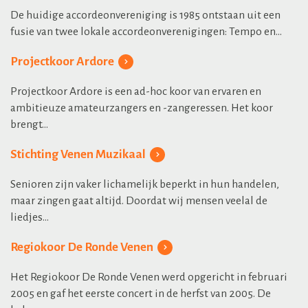
De huidige accordeonvereniging is 1985 ontstaan uit een
fusie van twee lokale accordeonverenigingen: Tempo en...
Projectkoor Ardore
Projectkoor Ardore is een ad-hoc koor van ervaren en
ambitieuze amateurzangers en -zangeressen. Het koor
brengt...
Stichting Venen Muzikaal
Senioren zijn vaker lichamelijk beperkt in hun handelen,
maar zingen gaat altijd. Doordat wij mensen veelal de
liedjes...
Regiokoor De Ronde Venen
Het Regiokoor De Ronde Venen werd opgericht in februari
2005 en gaf het eerste concert in de herfst van 2005. De