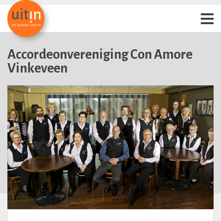
Accordeonvereniging Con Amore
Vinkeveen