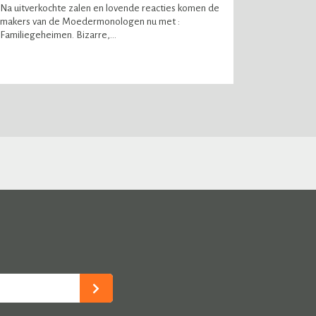
Na uitverkochte zalen en lovende reacties komen de
makers van de Moedermonologen nu met :
Familiegeheimen. Bizarre,...