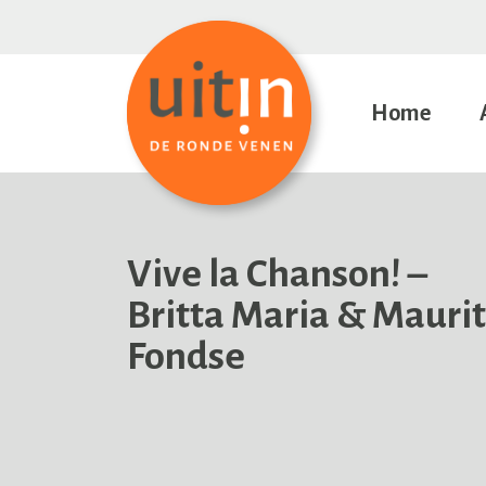
Home
Vive la Chanson! –
Britta Maria & Maurit
Fondse