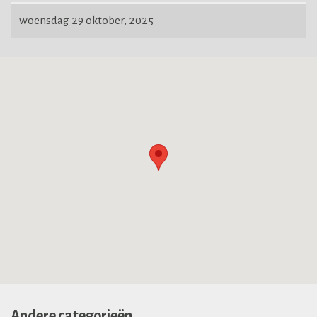
woensdag 29 oktober, 2025
Andere categorieën