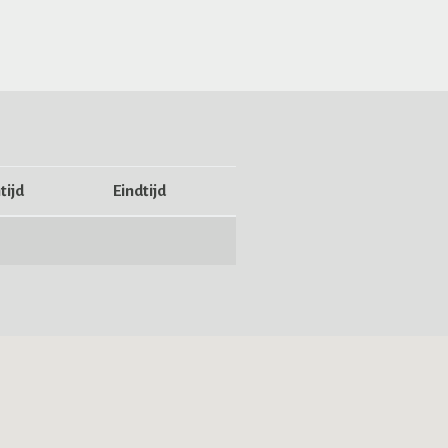
tijd
Eindtijd