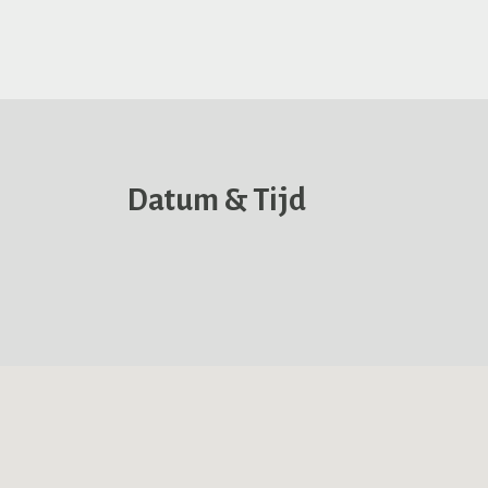
Datum & Tijd