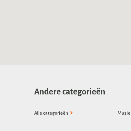
Andere categorieën
Alle categorieën
Muzie