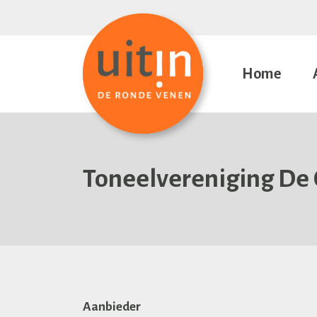
Home
Toneelvereniging De 
Aanbieder