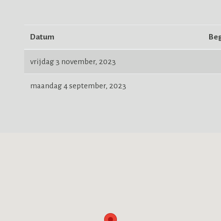
Datum
Beg
vrijdag 3 november, 2023
maandag 4 september, 2023