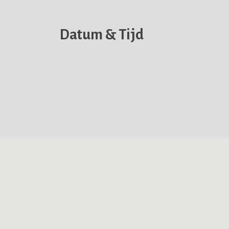
Datum & Tijd