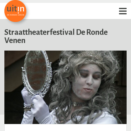
Straattheaterfestival De Ronde
Venen