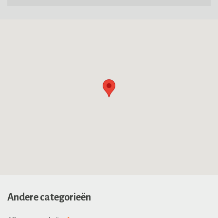
Andere categorieën