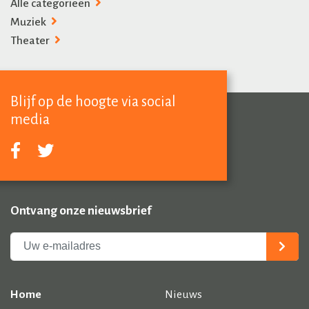
Alle categorieën
Muziek
Theater
Blijf op de hoogte via social
media
Ontvang onze nieuwsbrief
Home
Nieuws