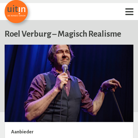
Roel Verburg – Magisch Realisme
Aanbieder