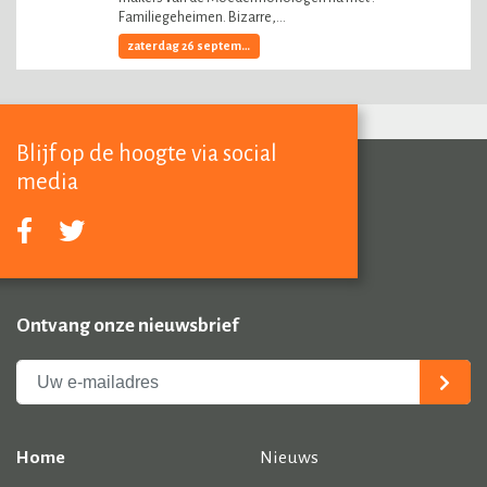
Familiegeheimen. Bizarre,...
zaterdag 26 september, 2026
Blijf op de hoogte via social
media
Ontvang onze nieuwsbrief
Home
Nieuws