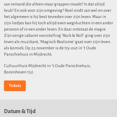
van iemand die alleen maar grappen maakt? Is dat altijd
leuk? En ook voor zijn omgeving? Roel vindt van wel en over
het algemeen is hij best tevreden over zijn leven. Maar in
zijn liedjes kan hij toch altijd even wegvluchten in een ander
persoon of in een ander leven. En daar ontstaat de magie.
Zijn vorige cabaret voorstelling ‘Rock & Roll’ ging over zijn
leven als muzikant, ‘Magisch Realisme’ gaat over zijn leven
als komiek. Op 23 november is de try-out in ’t Oude
Parochiehuis in Mijdrecht.
CultuurHuis Mijdrecht in ’t Oude Parochiehuis,
Bozenhoven 152.
Tickets
Datum & Tijd