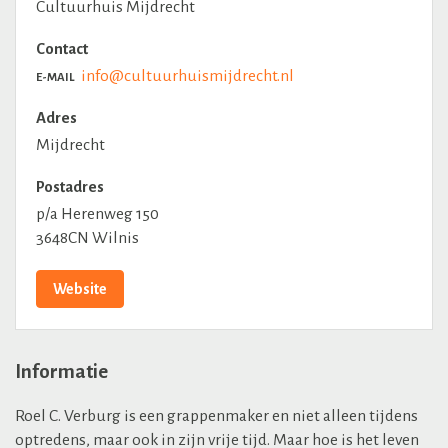
Cultuurhuis Mijdrecht
Contact
info@cultuurhuismijdrecht.nl
E-MAIL
Adres
Mijdrecht
Postadres
p/a Herenweg 150
3648CN Wilnis
Website
Informatie
Roel C. Verburg is een grappenmaker en niet alleen tijdens
optredens, maar ook in zijn vrije tijd. Maar hoe is het leven