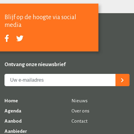
Blijf op de hoogte via social
media
Ontvang onze nieuwsbrief
Home
Nieuws
Agenda
Over ons
Aanbod
Contact
Aanbieder