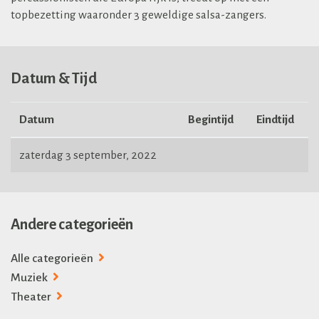
topbezetting waaronder 3 geweldige salsa-zangers.
Datum & Tijd
Datum
Begintijd
Eindtijd
zaterdag 3 september, 2022
Andere categorieën
Alle categorieën
Muziek
Theater