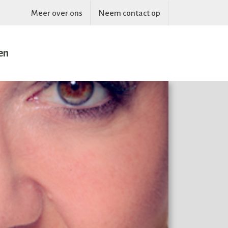
Meer over ons
Neem contact op
en