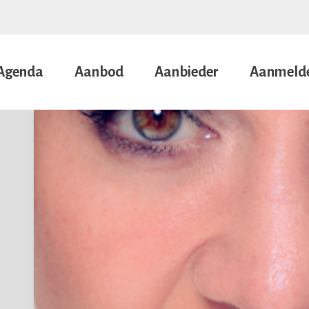
Agenda
Aanbod
Aanbieder
Aanmeld