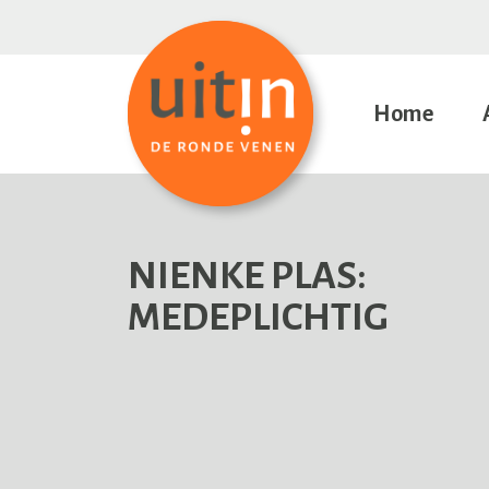
Home
NIENKE PLAS:
MEDEPLICHTIG