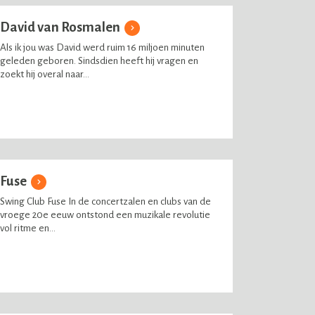
David van Rosmalen
Als ik jou was David werd ruim 16 miljoen minuten
geleden geboren. Sindsdien heeft hij vragen en
zoekt hij overal naar...
Fuse
Swing Club Fuse In de concertzalen en clubs van de
vroege 20e eeuw ontstond een muzikale revolutie
vol ritme en...