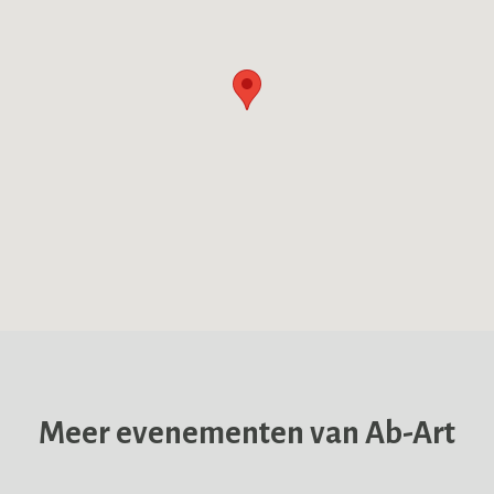
Meer evenementen van Ab-Art