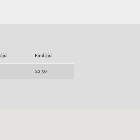
ijd
Eindtijd
22:30