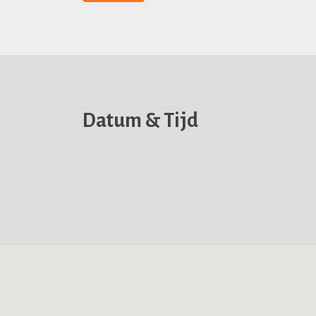
Datum & Tijd