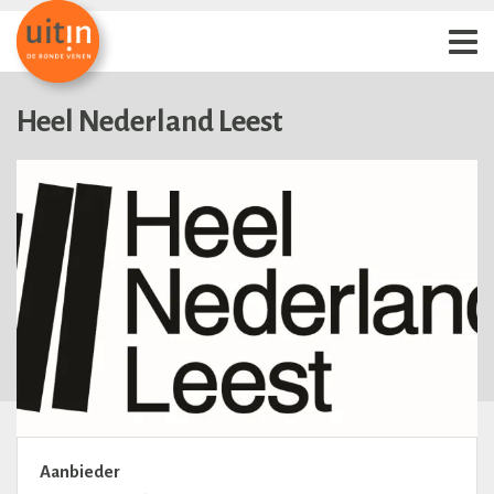
Heel Nederland Leest
Aanbieder