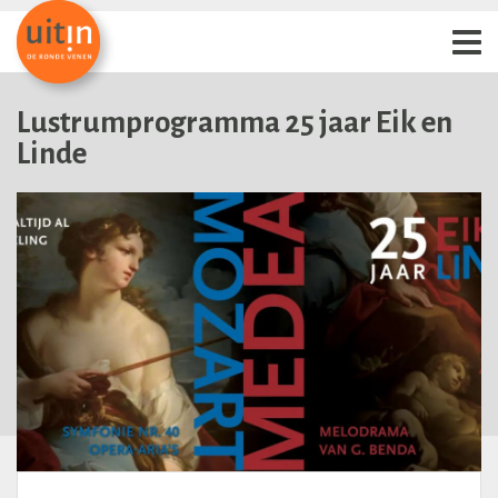
Lustrumprogramma 25 jaar Eik en
Linde