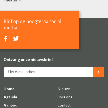
Theater
Blijf op de hoogte via social
media
Ontvang onze nieuwsbrief
Home
Nieuws
Agenda
Over ons
Aanbod
Contact