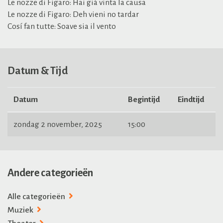
Le nozze di Figaro: Hai giá vinta la causa
Le nozze di Figaro: Deh vieni no tardar
Cosí fan tutte: Soave sia il vento
Datum & Tijd
Datum
Begintijd
Eindtijd
zondag 2 november, 2025
15:00
Andere categorieën
Alle categorieën
Muziek