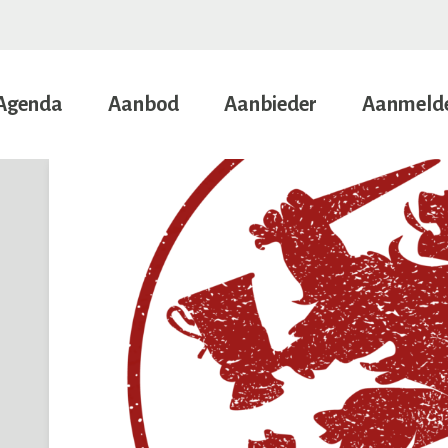
Agenda
Aanbod
Aanbieder
Aanmeld