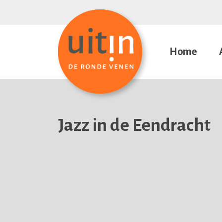
Home
Jazz in de Eendracht