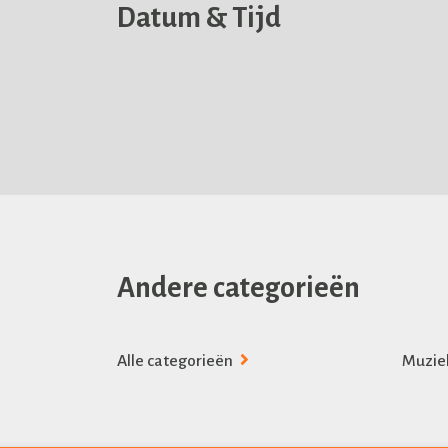
Datum & Tijd
Andere categorieën
Alle categorieën
Muzie