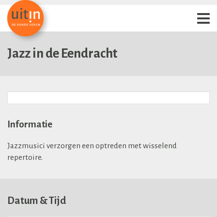
Jazz in de Eendracht
Informatie
Jazzmusici verzorgen een optreden met wisselend
repertoire.
Datum & Tijd