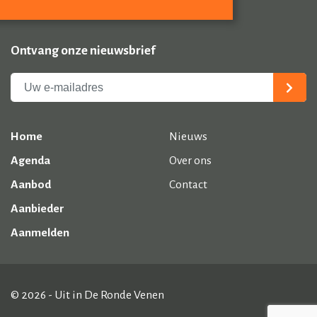
Ontvang onze nieuwsbrief
Home
Nieuws
Agenda
Over ons
Aanbod
Contact
Aanbieder
Aanmelden
© 2026 - Uit in De Ronde Venen