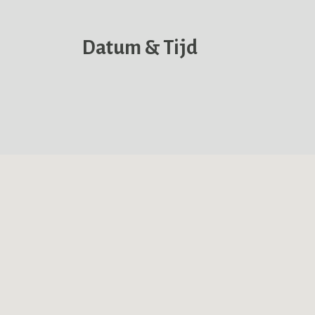
Datum & Tijd