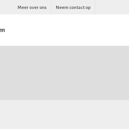
Meer over ons
Neem contact op
en