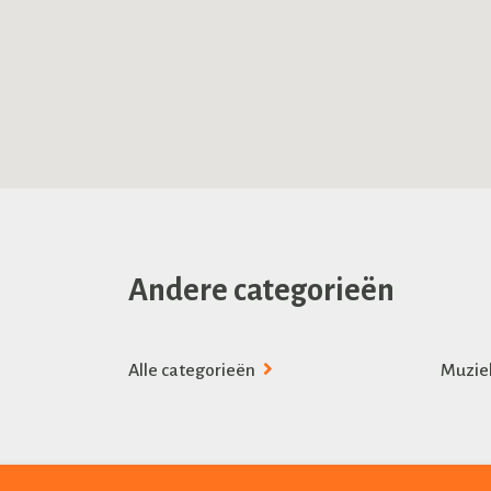
Andere categorieën
Alle categorieën
Muzie