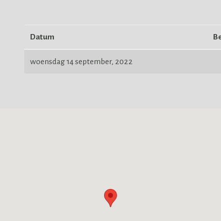
Datum
Be
woensdag 14 september, 2022