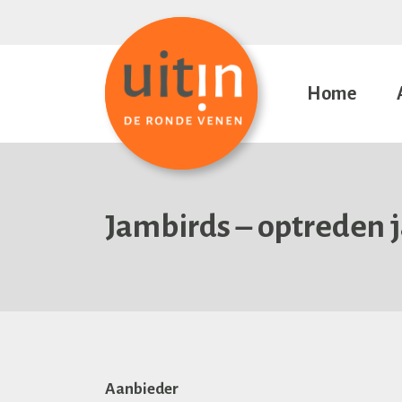
Home
Jambirds – optreden 
Aanbieder