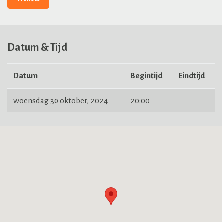
Datum & Tijd
Datum
Begintijd
Eindtijd
woensdag 30 oktober, 2024
20:00