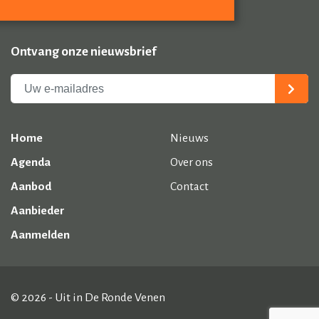
Ontvang onze nieuwsbrief
Home
Nieuws
Agenda
Over ons
Aanbod
Contact
Aanbieder
Aanmelden
© 2026 - Uit in De Ronde Venen