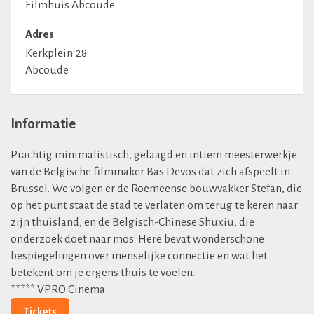
Filmhuis Abcoude
Adres
Kerkplein 28
Abcoude
Informatie
Prachtig minimalistisch, gelaagd en intiem meesterwerkje
van de Belgische filmmaker Bas Devos dat zich afspeelt in
Brussel. We volgen er de Roemeense bouwvakker Stefan, die
op het punt staat de stad te verlaten om terug te keren naar
zijn thuisland, en de Belgisch-Chinese Shuxiu, die
onderzoek doet naar mos. Here bevat wonderschone
bespiegelingen over menselijke connectie en wat het
betekent om je ergens thuis te voelen.
***** VPRO Cinema
Tickets