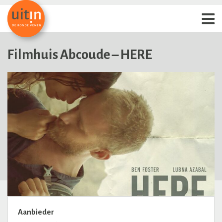
Filmhuis Abcoude – HERE
Aanbieder