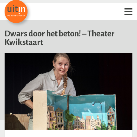
Dwars door het beton! – Theater
Kwikstaart