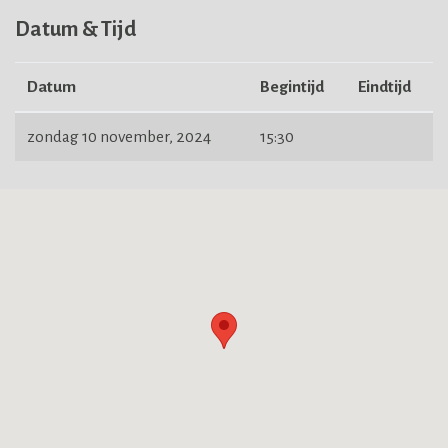
Datum & Tijd
Datum
Begintijd
Eindtijd
zondag 10 november, 2024
15:30