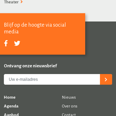
Theater
Blijf op de hoogte via social
media
Ontvang onze nieuwsbrief
Home
Nieuws
Agenda
Over ons
Aanbod
Contact