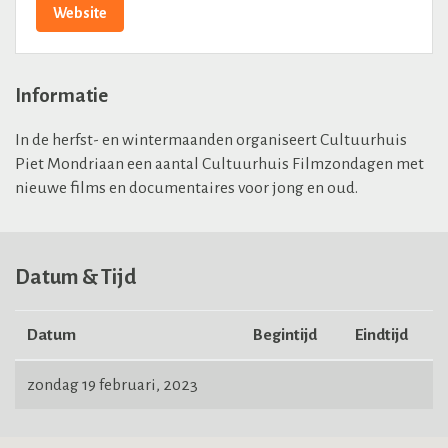
Website
Informatie
In de herfst- en wintermaanden organiseert
Cultuurhuis
Piet Mondriaan een aantal Cultuurhuis Filmzondagen met
nieuwe films en documentaires voor jong en oud.
Datum & Tijd
Datum
Begintijd
Eindtijd
zondag 19 februari, 2023