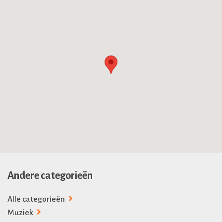
Andere categorieën
Alle categorieën
Muziek