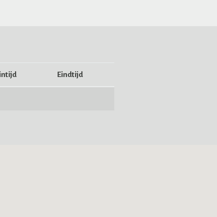
ntijd
Eindtijd