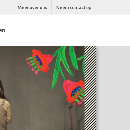
Meer over ons
Neem contact op
en