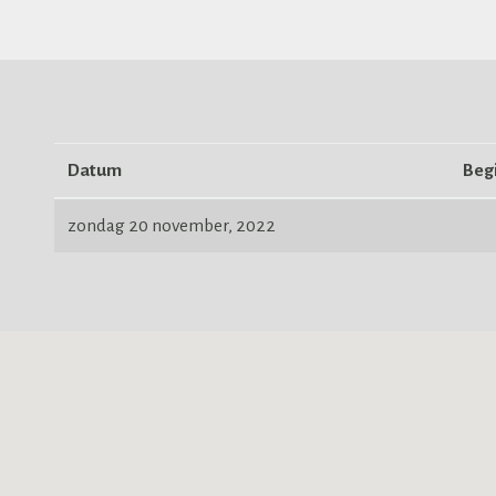
Datum
Begi
zondag 20 november, 2022