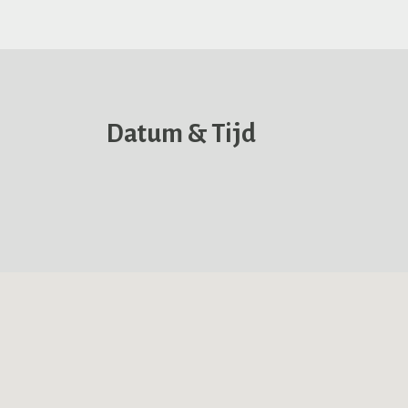
Datum & Tijd