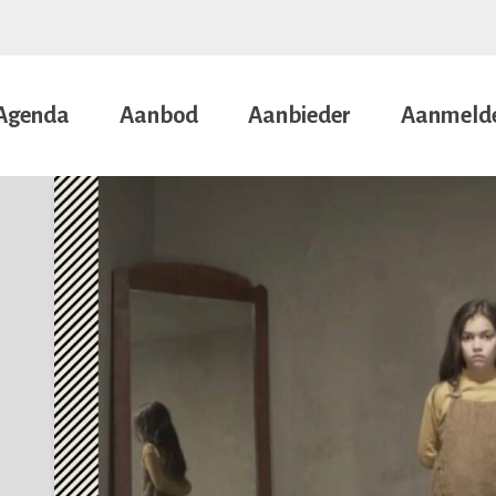
Agenda
Aanbod
Aanbieder
Aanmeld