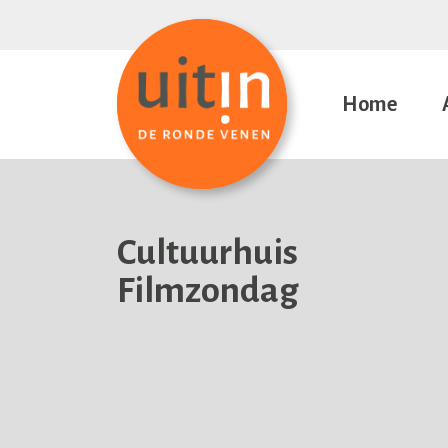
Home
Cultuurhuis
Filmzondag