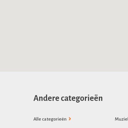
Andere categorieën
Alle categorieën
Muzie