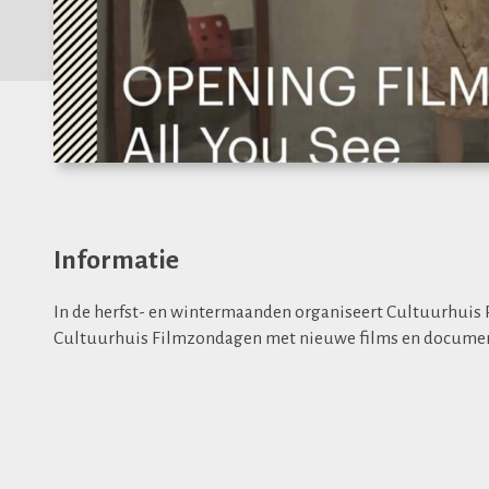
Informatie
In de herfst- en wintermaanden organiseert
Cultuurhuis 
Cultuurhuis Filmzondagen met nieuwe films en document