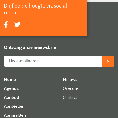
Blijf op de hoogte via social
media
Ontvang onze nieuwsbrief
Home
Nieuws
Agenda
Over ons
Aanbod
Contact
Aanbieder
Aanmelden