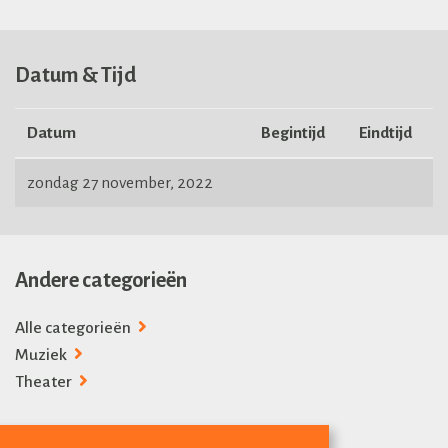
Datum & Tijd
Datum
Begintijd
Eindtijd
zondag 27 november, 2022
Andere categorieën
Alle categorieën
Muziek
Theater