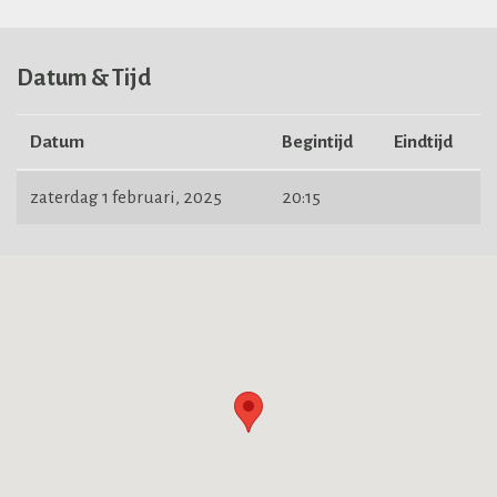
Datum & Tijd
Datum
Begintijd
Eindtijd
zaterdag 1 februari, 2025
20:15