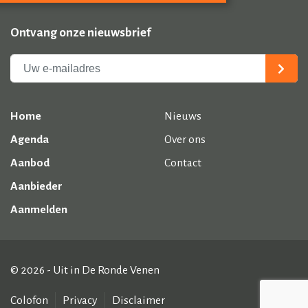
Ontvang onze nieuwsbrief
Home
Nieuws
Agenda
Over ons
Aanbod
Contact
Aanbieder
Aanmelden
© 2026 - Uit in De Ronde Venen
Colofon
Privacy
Disclaimer