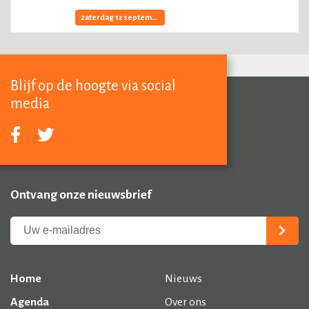
zaterdag 12 september, 2026
Blijf op de hoogte via social
media
Ontvang onze nieuwsbrief
Home
Nieuws
Agenda
Over ons