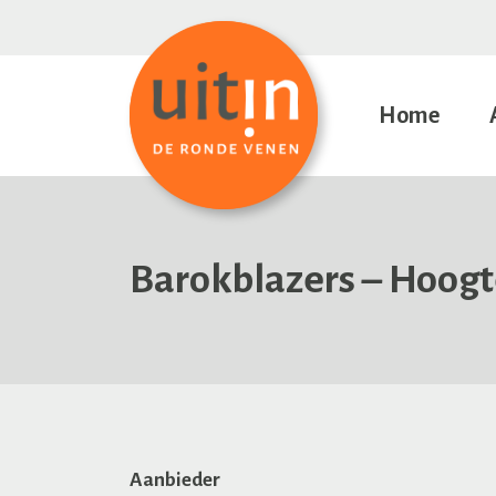
Home
Barokblazers – Hoogt
Aanbieder