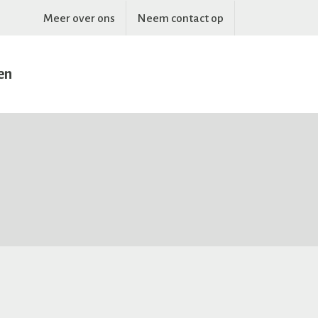
Meer over ons
Neem contact op
en