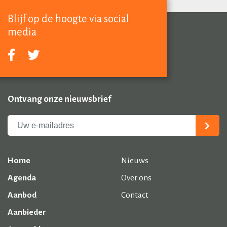
Blijf op de hoogte via social
media
Ontvang onze nieuwsbrief
Home
Nieuws
Agenda
Over ons
Aanbod
Contact
Aanbieder