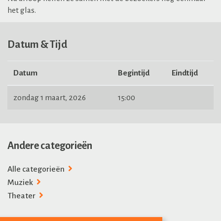
het glas.
Datum & Tijd
Datum
Begintijd
Eindtijd
zondag 1 maart, 2026
15:00
Andere categorieën
Alle categorieën
Muziek
Theater