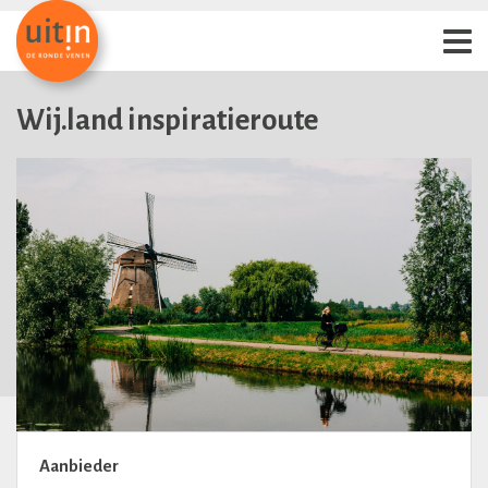
Wij.land inspiratieroute
Aanbieder