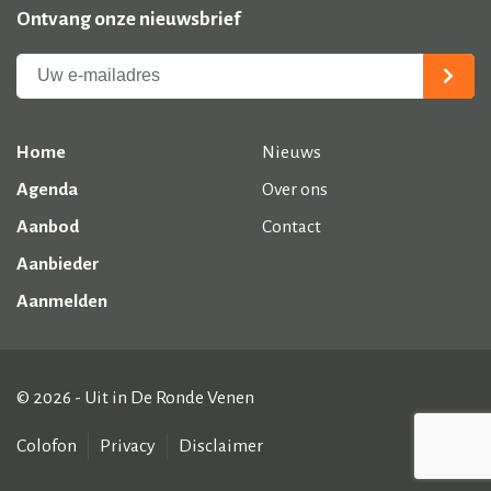
Ontvang onze nieuwsbrief
Home
Nieuws
Agenda
Over ons
Aanbod
Contact
Aanbieder
Aanmelden
© 2026 - Uit in De Ronde Venen
Colofon
Privacy
Disclaimer