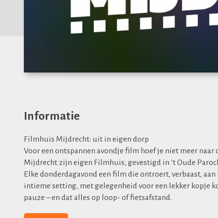
Informatie
Filmhuis Mijdrecht: uit in eigen dorp
Voor een ontspannen avondje film hoef je niet meer naar d
Mijdrecht zijn eigen Filmhuis, gevestigd in ’t Oude Paro
Elke donderdagavond een film die ontroert, verbaast, aan 
intieme setting, met gelegenheid voor een lekker kopje ko
pauze – en dat alles op loop- of fietsafstand.