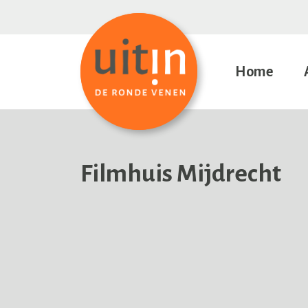
Home
Filmhuis Mijdrecht