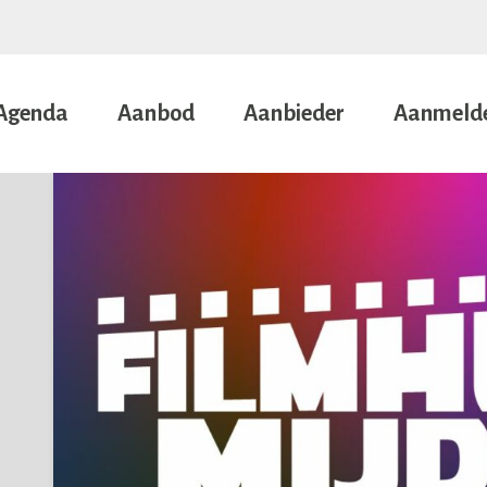
Agenda
Aanbod
Aanbieder
Aanmeld