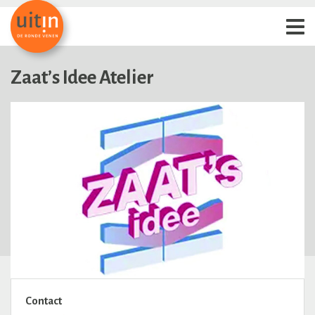
Zaat’s Idee Atelier
Contact