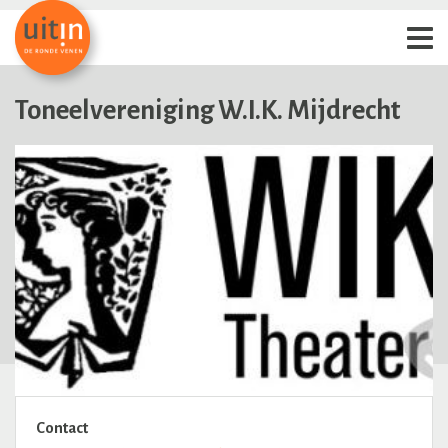
Toneelvereniging W.I.K. Mijdrecht
Contact