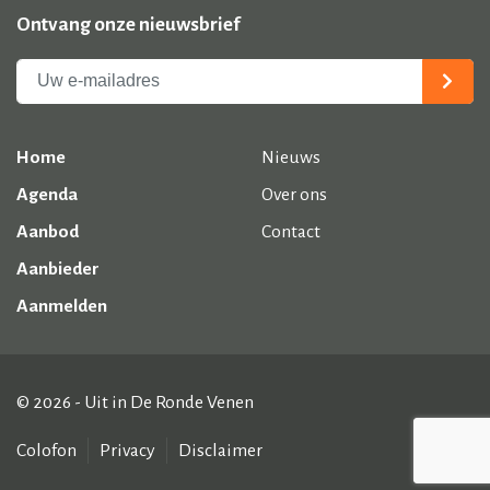
Ontvang onze nieuwsbrief
Home
Nieuws
Agenda
Over ons
Aanbod
Contact
Aanbieder
Aanmelden
© 2026 - Uit in De Ronde Venen
Colofon
Privacy
Disclaimer