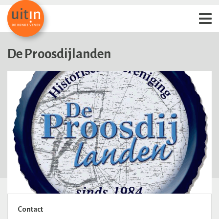
De Proosdijlanden
Contact