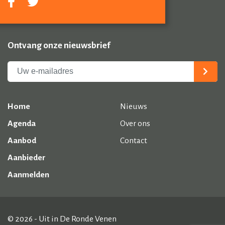
Ontvang onze nieuwsbrief
Home
Nieuws
Agenda
Over ons
Aanbod
Contact
Aanbieder
Aanmelden
© 2026 - Uit in De Ronde Venen