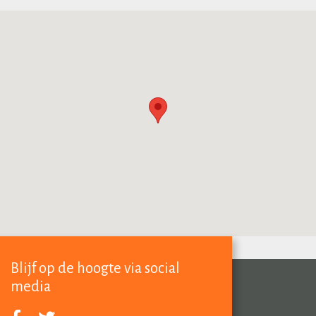
Blijf op de hoogte via social
media