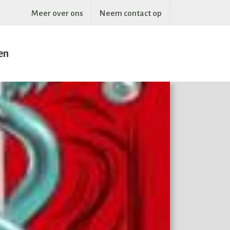
Meer over ons
Neem contact op
en