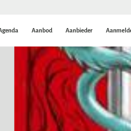
Agenda
Aanbod
Aanbieder
Aanmeld