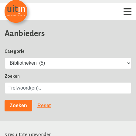
Aanbieders
Categorie
Zoeken
5 resultaten gevonden